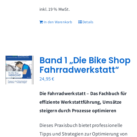
inkl. 19 % MwSt.
In den Warenkorb
Details
Band 1 „Die Bike Shop
Fahrradwerkstatt“
24,95
€
Die Fahrradwerkstatt – Das Fachbuch für
effiziente Werkstattführung, Umsätze
steigern durch Prozesse optimieren
Dieses Praxisbuch bietet professionelle
Tipps und Strategien zur Optimierung von