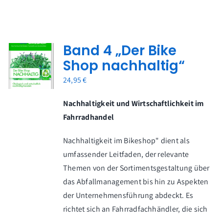
Band 4 „Der Bike
Shop nachhaltig“
24,95
€
Nachhaltigkeit und Wirtschaftlichkeit im
Fahrradhandel
Nachhaltigkeit im Bikeshop" dient als
umfassender Leitfaden, der relevante
Themen von der Sortimentsgestaltung über
das Abfallmanagement bis hin zu Aspekten
der Unternehmensführung abdeckt. Es
richtet sich an Fahrradfachhändler, die sich