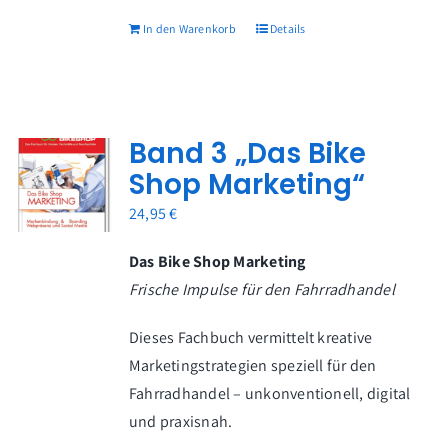
In den Warenkorb
Details
Band 3 „Das Bike
Shop Marketing“
24,95
€
Das Bike Shop Marketing
Frische Impulse für den Fahrradhandel
Dieses Fachbuch vermittelt kreative
Marketingstrategien speziell für den
Fahrradhandel – unkonventionell, digital
und praxisnah.