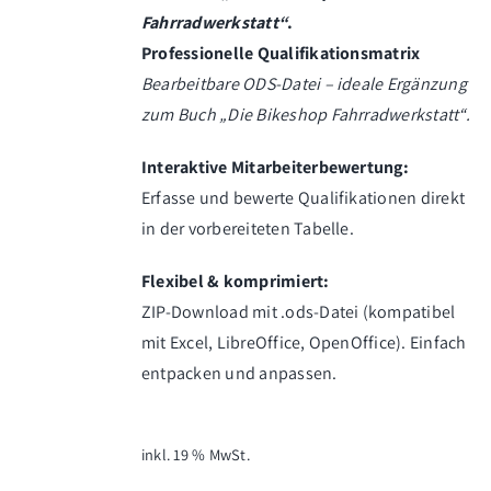
Fahrradwerkstatt“
.
Professionelle Qualifikationsmatrix
Bearbeitbare ODS-Datei – ideale Ergänzung
zum Buch „Die Bikeshop Fahrradwerkstatt“.
Interaktive Mitarbeiterbewertung:
Erfasse und bewerte Qualifikationen direkt
in der vorbereiteten Tabelle.
Flexibel & komprimiert:
ZIP-Download mit .ods-Datei (kompatibel
mit Excel, LibreOffice, OpenOffice). Einfach
entpacken und anpassen.
inkl. 19 % MwSt.