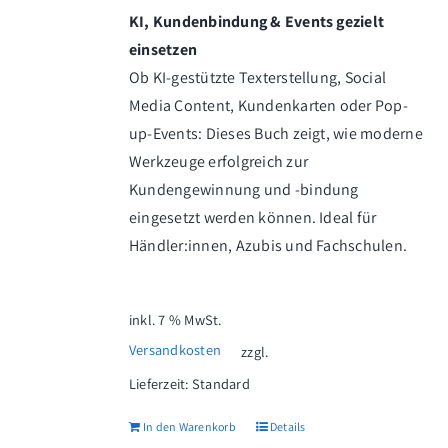
KI, Kundenbindung & Events gezielt
einsetzen
Ob KI-gestützte Texterstellung, Social
Media Content, Kundenkarten oder Pop-
up-Events: Dieses Buch zeigt, wie moderne
Werkzeuge erfolgreich zur
Kundengewinnung und -bindung
eingesetzt werden können. Ideal für
Händler:innen, Azubis und Fachschulen.
inkl. 7 % MwSt.
Versandkosten
zzgl.
Lieferzeit:
Standard
In den Warenkorb
Details