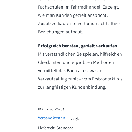
Fachschulen im Fahrradhandel. Es zeigt,
wie man Kunden gezielt anspricht,
Zusatzverkäufe steigert und nachhaltige
Beziehungen aufbaut.
Erfolgreich beraten, gezielt verkaufen
Mit verständlichen Beispielen, hilfreichen
Checklisten und erprobten Methoden
vermittelt das Buch alles, was im
Verkaufsalltag zählt – vom Erstkontakt bis
zur langfristigen Kundenbindung.
inkl. 7 % MwSt.
Versandkosten
zzgl.
Lieferzeit:
Standard