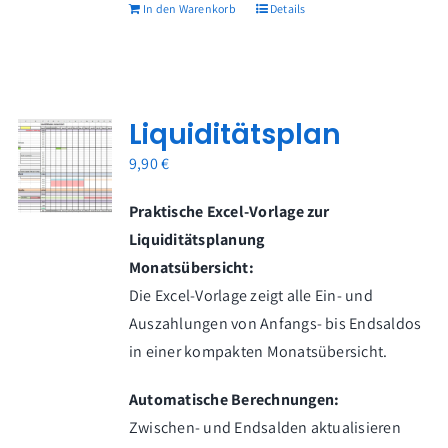
In den Warenkorb
Details
Liquiditätsplan
9,90
€
Praktische Excel-Vorlage zur
Liquiditätsplanung
Monatsübersicht:
Die Excel-Vorlage zeigt alle Ein- und
Auszahlungen von Anfangs- bis Endsaldos
in einer kompakten Monatsübersicht.
Automatische Berechnungen:
Zwischen- und Endsalden aktualisieren