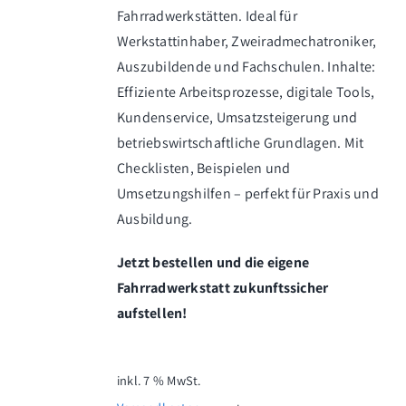
Fahrradwerkstätten. Ideal für
Werkstattinhaber, Zweiradmechatroniker,
Auszubildende und Fachschulen. Inhalte:
Effiziente Arbeitsprozesse, digitale Tools,
Kundenservice, Umsatzsteigerung und
betriebswirtschaftliche Grundlagen. Mit
Checklisten, Beispielen und
Umsetzungshilfen – perfekt für Praxis und
Ausbildung.
Jetzt bestellen und die eigene
Fahrradwerkstatt zukunftssicher
aufstellen!
inkl. 7 % MwSt.