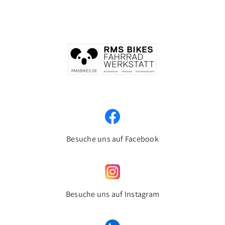
Besuche uns auf Facebook
Besuche uns auf Instagram