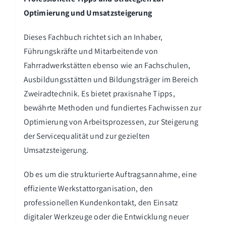
Optimierung und Umsatzsteigerung
Dieses Fachbuch richtet sich an Inhaber,
Führungskräfte und Mitarbeitende von
Fahrradwerkstätten ebenso wie an Fachschulen,
Ausbildungsstätten und Bildungsträger im Bereich
Zweiradtechnik. Es bietet praxisnahe Tipps,
bewährte Methoden und fundiertes Fachwissen zur
Optimierung von Arbeitsprozessen, zur Steigerung
der Servicequalität und zur gezielten
Umsatzsteigerung.
Ob es um die strukturierte Auftragsannahme, eine
effiziente Werkstattorganisation, den
professionellen Kundenkontakt, den Einsatz
digitaler Werkzeuge oder die Entwicklung neuer