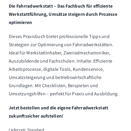
Die Fahrradwerkstatt – Das Fachbuch für effiziente
Werkstattführung, Umsätze steigern durch Prozesse
optimieren
Dieses Praxisbuch bietet professionelle Tipps und
Strategien zur Optimierung von Fahrradwerkstätten.
Ideal für Werkstattinhaber, Zweiradmechatroniker,
Auszubildende und Fachschulen. Inhalte: Effiziente
Arbeitsprozesse, digitale Tools, Kundenservice,
Umsatzsteigerung und betriebswirtschaftliche
Grundlagen. Mit Checklisten, Beispielen und
Umsetzungshilfen – perfekt für Praxis und Ausbildung.
Jetzt bestellen und die eigene Fahrradwerkstatt
zukunftssicher aufstellen!
Lieferzeit:
Standard