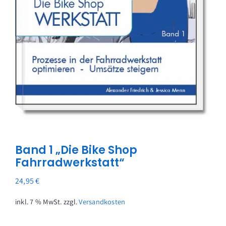
Warenkorb
Band 1 „Die Bike Shop
Fahrradwerkstatt“
24,95
€
inkl. 7 % MwSt.
zzgl.
Versandkosten