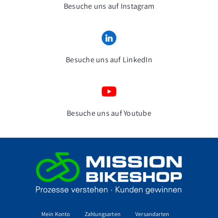
Besuche uns auf Instagram
Besuche uns auf LinkedIn
Besuche uns auf Youtube
Mein Konto
Zahlungsarten
Versandarten