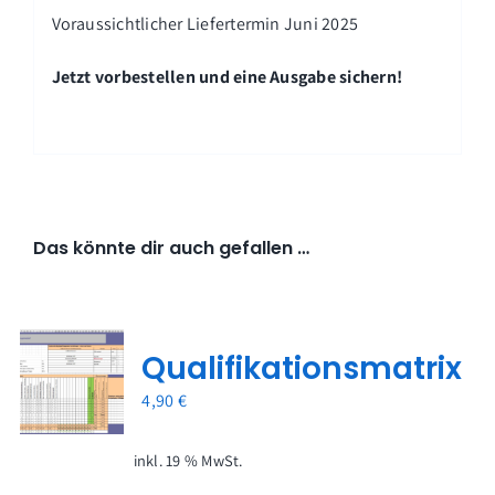
Voraussichtlicher Liefertermin Juni 2025
Jetzt vorbestellen und eine Ausgabe sichern!
Das könnte dir auch gefallen …
Qualifikationsmatrix
4,90
€
inkl. 19 % MwSt.