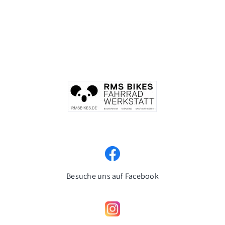
Besuche uns auf Facebook