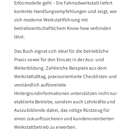
Erlösmodelle geht – Die Fahrradwerkstatt liefert
konkrete Handlungsempfehlungen und zeigt, wie
sich moderne Werkstattführung mit
betriebswirtschaftlichem Know-how verbinden
lässt.
Das Buch eignet sich ideal für die betriebliche
Praxis sowie für den Einsatz in der Aus- und
Weiterbildung. Zahlreiche Beispiele aus dem
Werkstattalltag, praxisorientierte Checklisten und
verständlich aufbereitete
Hintergrundinformationen unterstützen nicht nur
etablierte Betriebe, sondern auch Lehrkräfte und
Auszubildende dabei, das nötige Rüstzeug für
einen zukunftssicheren und kundenorientierten
Werkstattbetrieb zu erwerben.