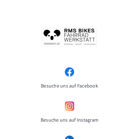
Besuche uns auf Facebook
Besuche uns auf Instagram