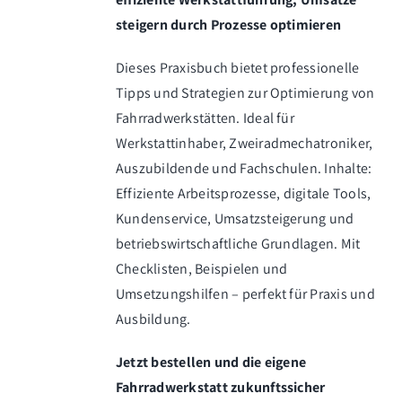
Warenkorb
steigern durch Prozesse optimieren
Dieses Praxisbuch bietet professionelle
Tipps und Strategien zur Optimierung von
Fahrradwerkstätten. Ideal für
Werkstattinhaber, Zweiradmechatroniker,
Auszubildende und Fachschulen. Inhalte:
Effiziente Arbeitsprozesse, digitale Tools,
Kundenservice, Umsatzsteigerung und
betriebswirtschaftliche Grundlagen. Mit
Checklisten, Beispielen und
Umsetzungshilfen – perfekt für Praxis und
Ausbildung.
Jetzt bestellen und die eigene
Fahrradwerkstatt zukunftssicher