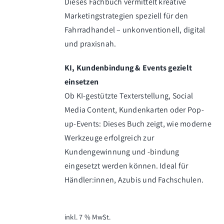
Dieses Fachbuch vermittelt kreative
Marketingstrategien speziell für den
Fahrradhandel – unkonventionell, digital
und praxisnah.
KI, Kundenbindung & Events gezielt
einsetzen
Ob KI-gestützte Texterstellung, Social
Media Content, Kundenkarten oder Pop-
up-Events: Dieses Buch zeigt, wie moderne
Werkzeuge erfolgreich zur
Kundengewinnung und -bindung
eingesetzt werden können. Ideal für
Händler:innen, Azubis und Fachschulen.
inkl. 7 % MwSt.