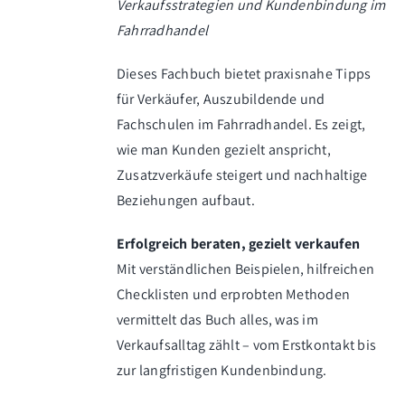
Verkaufsstrategien und Kundenbindung im
Fahrradhandel
Dieses Fachbuch bietet praxisnahe Tipps
für Verkäufer, Auszubildende und
Fachschulen im Fahrradhandel. Es zeigt,
wie man Kunden gezielt anspricht,
Zusatzverkäufe steigert und nachhaltige
Beziehungen aufbaut.
Erfolgreich beraten, gezielt verkaufen
Mit verständlichen Beispielen, hilfreichen
Checklisten und erprobten Methoden
vermittelt das Buch alles, was im
Verkaufsalltag zählt – vom Erstkontakt bis
zur langfristigen Kundenbindung.