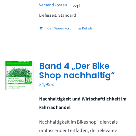
Versandkosten
zzgl.
Lieferzeit:
Standard
In den Warenkorb
Details
Band 4 „Der Bike
Shop nachhaltig“
24,95
€
Nachhaltigkeit und Wirtschaftlichkeit im
Fahrradhandel
Nachhaltigkeit im Bikeshop" dient als
umfassender Leitfaden, der relevante