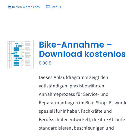
In den Warenkorb
Details
Bike-Annahme –
Download kostenlos
0,00
€
Dieses Ablaufdiagramm zeigt den
vollständigen, praxisbewährten
Annahmeprozess für Service- und
Reparaturanfragen im Bike-Shop. Es wurde
speziell für Inhaber, Fachkräfte und
Berufsschüler entwickelt, die ihre Abläufe
standardisieren, beschleunigen und