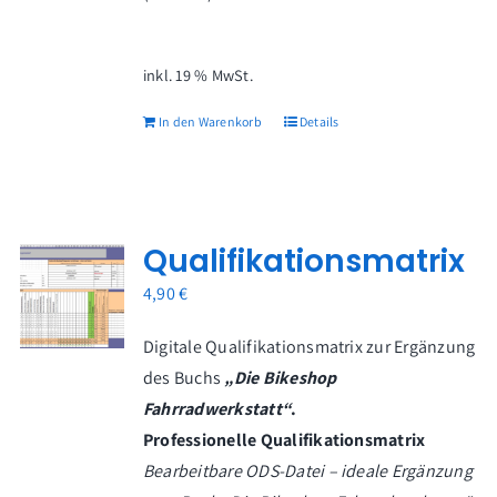
inkl. 19 % MwSt.
In den Warenkorb
Details
Qualifikationsmatrix
4,90
€
Digitale Qualifikationsmatrix zur Ergänzung
des Buchs
„Die Bikeshop
Fahrradwerkstatt“
.
Professionelle Qualifikationsmatrix
Bearbeitbare ODS-Datei – ideale Ergänzung