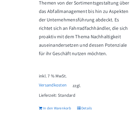
Themen von der Sortimentsgestaltung über
das Abfallmanagement bis hin zu Aspekten
der Unternehmensführung abdeckt. Es
richtet sich an Fahrradfachhändler, die sich
proaktiv mit dem Thema Nachhaltigkeit
auseinandersetzen und dessen Potenziale
für ihr Geschäft nutzen möchten.
inkl. 7 % MwSt.
Versandkosten
zzgl.
Lieferzeit:
Standard
In den Warenkorb
Details