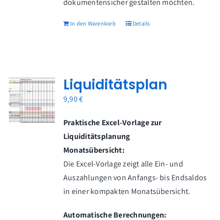
dokumentensicher gestalten möchten.
In den Warenkorb
Details
Liquiditätsplan
9,90
€
Praktische Excel-Vorlage zur
Liquiditätsplanung
Monatsübersicht:
Die Excel-Vorlage zeigt alle Ein- und
Auszahlungen von Anfangs- bis Endsaldos
in einer kompakten Monatsübersicht.
Automatische Berechnungen: