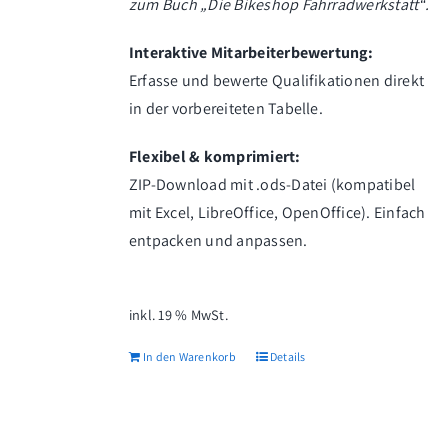
zum Buch „Die Bikeshop Fahrradwerkstatt“.
Interaktive Mitarbeiterbewertung:
Erfasse und bewerte Qualifikationen direkt
in der vorbereiteten Tabelle.
Flexibel & komprimiert:
ZIP-Download mit .ods-Datei (kompatibel
mit Excel, LibreOffice, OpenOffice). Einfach
entpacken und anpassen.
inkl. 19 % MwSt.
In den Warenkorb
Details