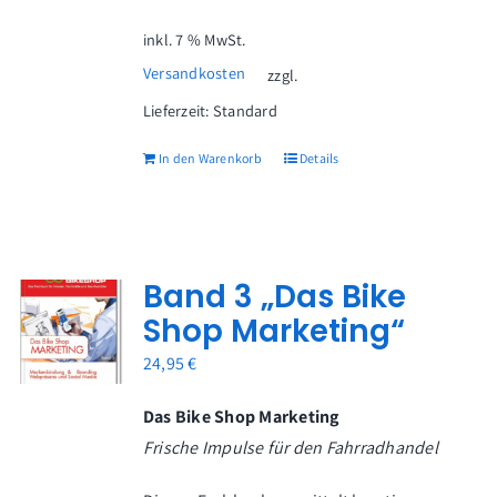
inkl. 7 % MwSt.
Versandkosten
zzgl.
Lieferzeit:
Standard
In den Warenkorb
Details
Band 3 „Das Bike
Shop Marketing“
24,95
€
Das Bike Shop Marketing
Frische Impulse für den Fahrradhandel