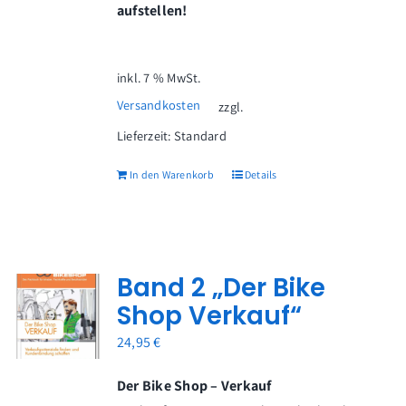
aufstellen!
inkl. 7 % MwSt.
Versandkosten
zzgl.
Lieferzeit:
Standard
In den Warenkorb
Details
Band 2 „Der Bike
Shop Verkauf“
24,95
€
Der Bike Shop – Verkauf