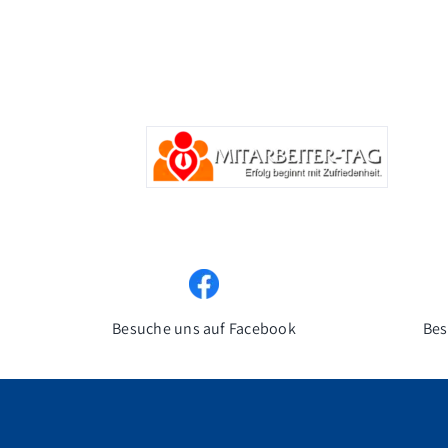
Besuche uns auf Facebook
Bes