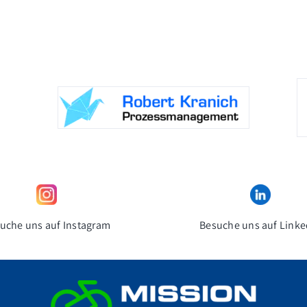
uche uns auf Instagram
Besuche uns auf Linke