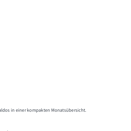
saldos in einer kompakten Monatsübersicht.