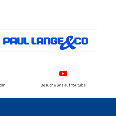
dIn
Besuche uns auf Youtube